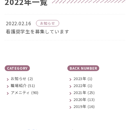
2022年一覧
2022.02.16
お知らせ
看護奨学生を募集しています
CATEGORY
BACK NUMBER
お知らせ (2)
2023年
(1)
職場紹介 (51)
2022年
(1)
アメニティ (90)
2021年
(25)
2020年
(13)
2019年
(16)