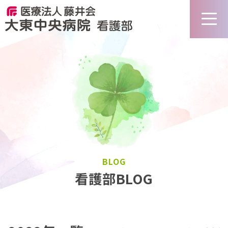
BLOG
看護部BLOG