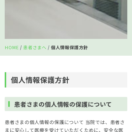
HOME
患者さまへ
個人情報保護方針
個人情報保護方針
患者さまの個人情報の保護について
患者さまの個人情報の保護について 当院では、患者さ
まに安心して医療を受けていただくために、安全な医