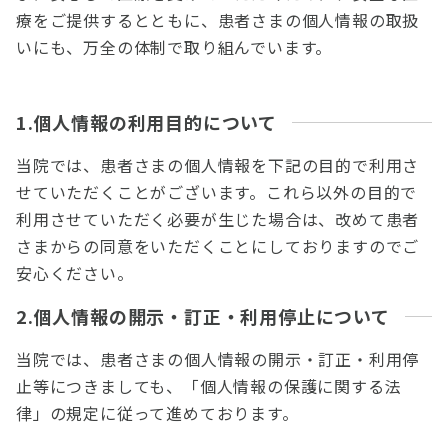
療をご提供するとともに、患者さまの個人情報の取扱
いにも、万全の体制で取り組んでいます。
1.個人情報の利用目的について
当院では、患者さまの個人情報を下記の目的で利用さ
せていただくことがございます。これら以外の目的で
利用させていただく必要が生じた場合は、改めて患者
さまからの同意をいただくことにしておりますのでご
安心ください。
2.個人情報の開示・訂正・利用停止について
当院では、患者さまの個人情報の開示・訂正・利用停
止等につきましても、「個人情報の保護に関する法
律」の規定に従って進めております。