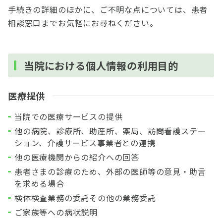
手続きの詳細のほかに、ご不明な点については、患者
相談窓口までお気軽にお尋ねください。
当院における個人情報の利用目的
医療提供
当院での医療サービスの提供
他の病院、診療所、助産所、薬局、訪問看護ステー
ション、介護サービス事業者との連携
他の医療機関からの紹介への回答
患者さまの診療のため、外部の医師等の意見・助言
を求める場合
検体検査業務の委託その他の業務委託
ご家族等への病状説明