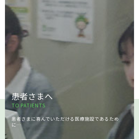
患者さまへ
TO PATIENTS
患者さまに喜んでいただける医療施設であるため
に…