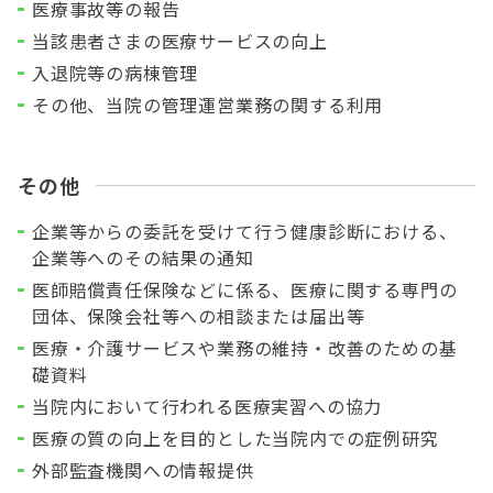
医療事故等の報告
当該患者さまの医療サービスの向上
入退院等の病棟管理
その他、当院の管理運営業務の関する利用
その他
企業等からの委託を受けて行う健康診断における、
企業等へのその結果の通知
医師賠償責任保険などに係る、医療に関する専門の
団体、保険会社等への相談または届出等
医療・介護サービスや業務の維持・改善のための基
礎資料
当院内において行われる医療実習への協力
医療の質の向上を目的とした当院内での症例研究
外部監査機関への情報提供