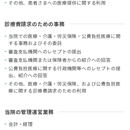
その他、患者さまへの医療提供に関する利用
診療費請求のための事務
当院での医療・介護・労災保険・公費負担医療に関
する事務およびその委託
審査支払機関へのレセプトの提出
審査支払機関または保険者からの紹介への回答
公費負担医療に関する行政機関等へのレセプトの提
出、紹介への回答
その他、医療・介護・労災保険、および公費負担医
療に関する診療費請求のための利用
当院の管理運営業務
会計・経理