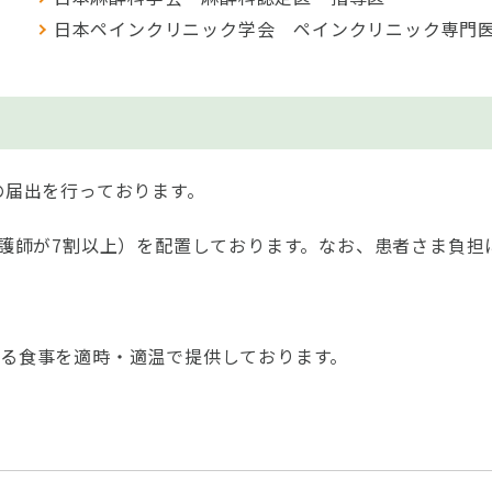
日本ペインクリニック学会 ペインクリニック専門
の届出を行っております。
看護師が7割以上）を配置しております。なお、患者さま負担
る食事を適時・適温で提供しております。