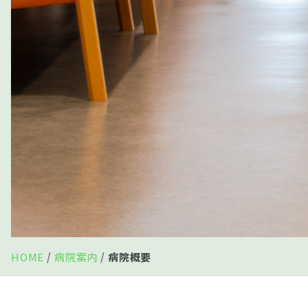
HOME
病院案内
病院概要