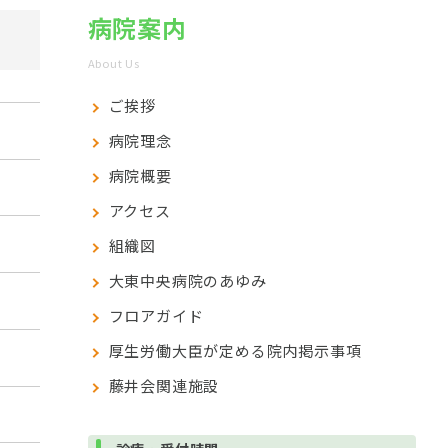
病院案内
About Us
ご挨拶
病院理念
病院概要
アクセス
組織図
大東中央病院のあゆみ
フロアガイド
厚生労働大臣が定める院内掲示事項
藤井会関連施設