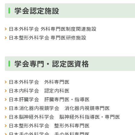
学会認定施設
日本外科学会 外科専門医制度関連施設
日本整形外科学会 専門医研修施設
学会専門・認定医資格
日本外科学会 外科専門医
日本内科学会 認定内科医
日本肝臓学会 肝臓専門医・指導医
日本消化器内視鏡学会 消化器内視鏡専門医
日本脳神経外科学会 脳神経外科指導医・専門医
日本整形外科学会 整形外科専門医
日本手の外科学会 手の外科専門医