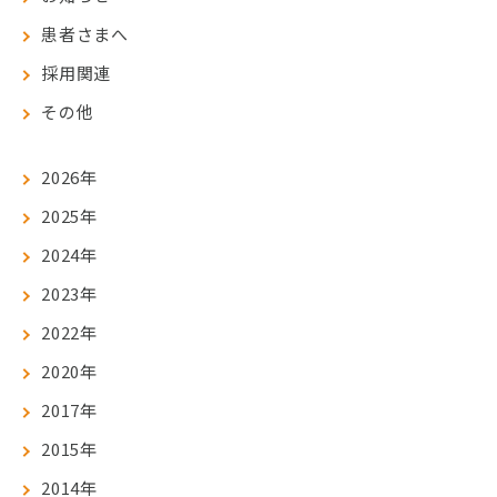
患者さまへ
採用関連
その他
2026年
2025年
2024年
2023年
2022年
2020年
2017年
2015年
2014年