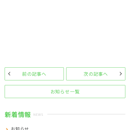
前の記事へ
次の記事へ
お知らせ一覧
新着情報
NEWS
お知らせ