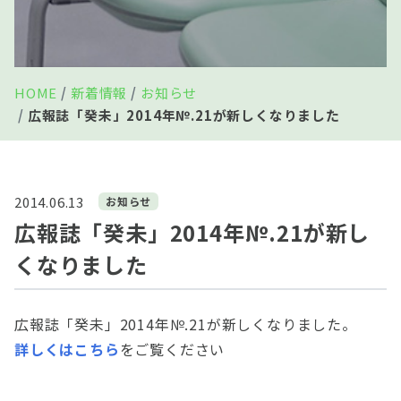
HOME
新着情報
お知らせ
広報誌「癸未」2014年№.21が新しくなりました
2014.06.13
お知らせ
広報誌「癸未」2014年№.21が新し
くなりました
広報誌「癸未」2014年№.21が新しくなりました。
詳しくはこちら
をご覧ください