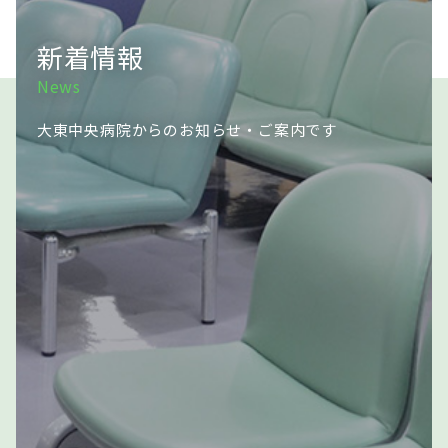
新着情報
News
大東中央病院からのお知らせ・ご案内です